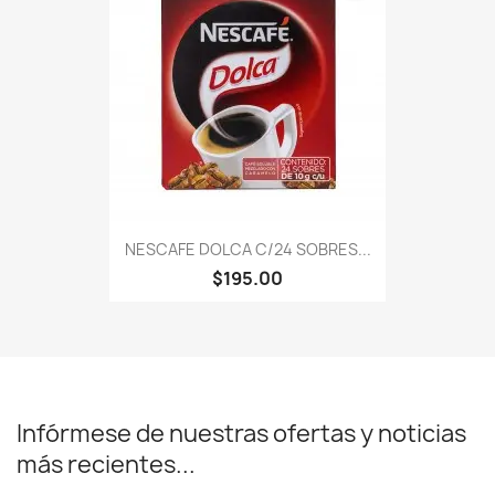
NESCAFE DOLCA C/24 SOBRES...
$195.00
Infórmese de nuestras ofertas y noticias
más recientes...